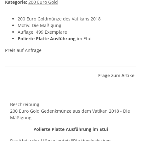
Kategorie:
200 Euro Gold
200 Euro Goldmünze des Vatikans 2018
Motiv: Die Mäßigung
Auflage: 499 Exemplare
Polierte Platte Ausführung
im Etui
Preis auf Anfrage
Frage zum Artikel
Beschreibung
200 Euro Gold Gedenkmünze aus dem Vatikan 2018 - Die
Mäßigung
Polierte Platte Ausführung im Etui
Das Motiv der Münze lautet: "Die theologischen