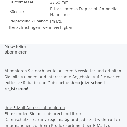
38,50 mm
Durchmesser:
Ettore Lorenzo Frapiccini, Antonella
Künstler:
Napolione
im Etui
Verpackung/Zubehör:
Benachrichtigen, wenn verfügbar
Newsletter
abonnieren
Abonnieren Sie noch heute unseren Newsletter und erhalten
Sie tolle Aktionen und interessante Angebote. Auf Sie warten
exklusive Rabatte
und
Gutscheine.
Also jetzt schnell
registrieren!
Ihre E-Mail Adresse
abonnieren
Bitte senden Sie mir entsprechend Ihrer
Datenschutzerklärung regelmäßig und jederzeit widerruflich
Informationen zu Ihrem Produktsortiment per E-Mail zu.