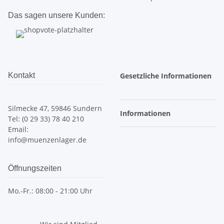
Das sagen unsere Kunden:
Kontakt
Gesetzliche Informationen
Silmecke 47, 59846 Sundern
Informationen
Tel: (0 29 33) 78 40 210
Email:
info@muenzenlager.de
Öffnungszeiten
Mo.-Fr.: 08:00 - 21:00 Uhr