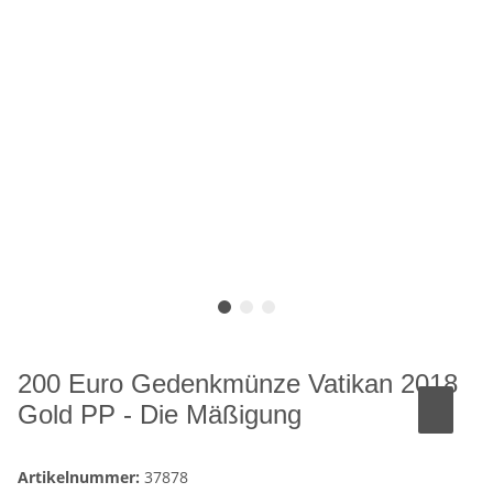
200 Euro Gedenkmünze Vatikan 2018
Gold PP - Die Mäßigung
Artikelnummer:
37878