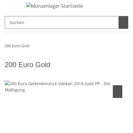
200 Euro Gold
200 Euro Gold