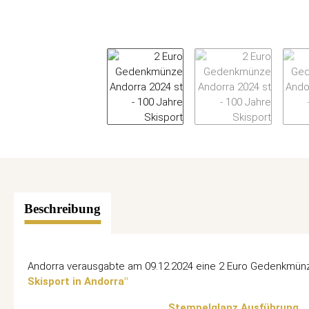
Beschreibung
Andorra verausgabte am 09.12.2024 eine 2 Euro Gedenkmün
Skisport in Andorra"
Stempelglanz Ausführung