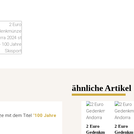
ähnliche Artikel
ze mit dem Titel
"100 Jahre
2 Euro
2 Euro
Gedenkmünze
Gedenkm