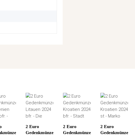
o
2 Euro
2 Euro
2 Euro
nkmünze
Gedenkmünze
Gedenkmünze
Gedenkmünze