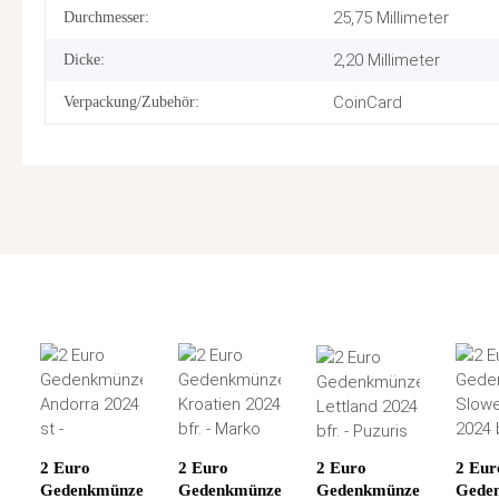
25,75 Millimeter
Durchmesser:
2,20 Millimeter
Dicke:
CoinCard
Verpackung/Zubehör:
2 Euro
2 Euro
2 Euro
2 Eur
Gedenkmünze
Gedenkmünze
Gedenkmünze
Gede