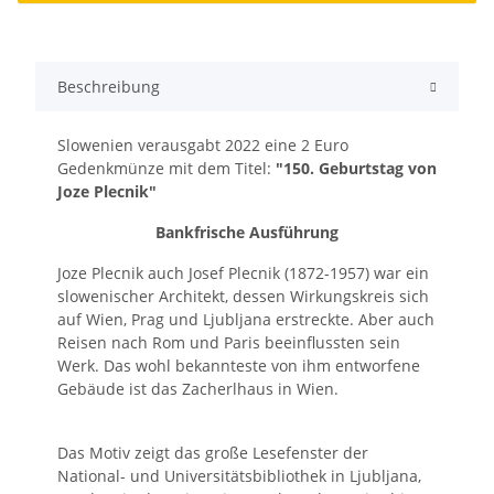
Beschreibung
Slowenien verausgabt 2022 eine 2 Euro
Gedenkmünze mit dem Titel:
"150. Geburtstag von
Joze Plecnik"
Bankfrische Ausführung
Joze Plecnik auch Josef Plecnik (1872-1957) war ein
slowenischer Architekt, dessen Wirkungskreis sich
auf Wien, Prag und Ljubljana erstreckte. Aber auch
Reisen nach Rom und Paris beeinflussten sein
Werk. Das wohl bekannteste von ihm entworfene
Gebäude ist das Zacherlhaus in Wien.
Das Motiv zeigt das große Lesefenster der
National- und Universitätsbibliothek in Ljubljana,