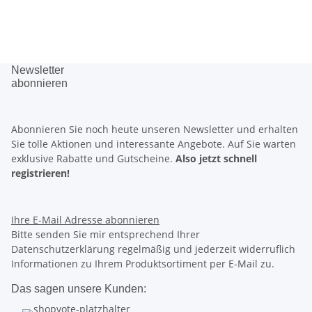
Newsletter
abonnieren
Abonnieren Sie noch heute unseren Newsletter und erhalten
Sie tolle Aktionen und interessante Angebote. Auf Sie warten
exklusive Rabatte
und
Gutscheine.
Also jetzt schnell
registrieren!
Ihre E-Mail Adresse
abonnieren
Bitte senden Sie mir entsprechend Ihrer
Datenschutzerklärung regelmäßig und jederzeit widerruflich
Informationen zu Ihrem Produktsortiment per E-Mail zu.
Das sagen unsere Kunden: