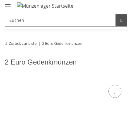
Zurück zur Liste
2 Euro Gedenkmünzen
2 Euro Gedenkmünzen