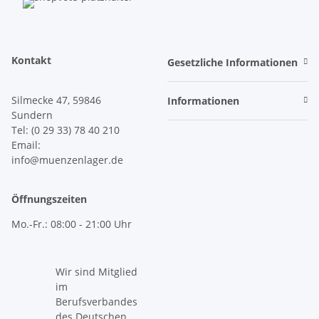
Kontakt
Gesetzliche Informationen
Silmecke 47, 59846
Informationen
Sundern
Tel: (0 29 33) 78 40 210
Email:
info@muenzenlager.de
Öffnungszeiten
Mo.-Fr.: 08:00 - 21:00 Uhr
Wir sind Mitglied
im
Berufsverbandes
des Deutschen