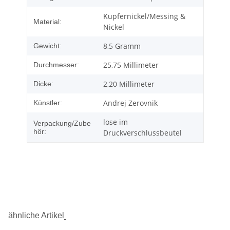
Kupfernickel/Messing &
Material:
Nickel
8,5 Gramm
Gewicht:
25,75 Millimeter
Durchmesser:
2,20 Millimeter
Dicke:
Andrej Zerovnik
Künstler:
lose im
Verpackung/Zube
hör:
Druckverschlussbeutel
ähnliche Artikel