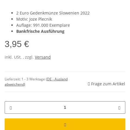
2 Euro Gedenkmünze Slowenien 2022
Motiv: Joze Plecnik
Auflage: 991.000 Exemplare
Bankfrische Ausführung
3,95 €
inkl. USt. , zzgl.
Versand
Lieferzeit:
1 - 3 Werktage
(DE - Ausland
Frage zum Artikel
abweichend)