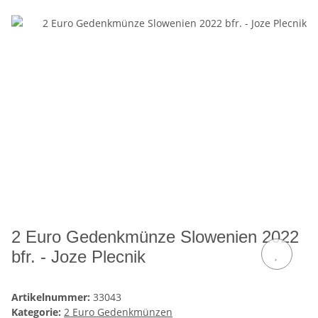
2 Euro Gedenkmünze Slowenien 2022
bfr. - Joze Plecnik
Artikelnummer:
33043
Kategorie:
2 Euro Gedenkmünzen