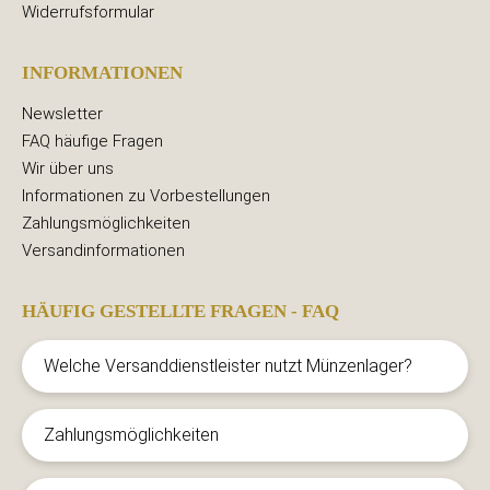
Widerrufsformular
INFORMATIONEN
Newsletter
FAQ häufige Fragen
Wir über uns
Informationen zu Vorbestellungen
Zahlungsmöglichkeiten
Versandinformationen
HÄUFIG GESTELLTE FRAGEN - FAQ
Welche Versanddienstleister nutzt Münzenlager?
Zahlungsmöglichkeiten