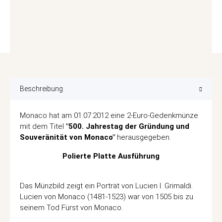
Beschreibung
Monaco hat am 01.07.2012 eine 2-Euro-Gedenkmünze
mit dem Titel
"500. Jahrestag der Gründung und
Souveränität von Monaco"
herausgegeben.
Polierte Platte Ausführung
Das Münzbild zeigt ein Porträt von Lucien I. Grimaldi.
Lucien von Monaco (1481-1523) war von 1505 bis zu
seinem Tod Fürst von Monaco.