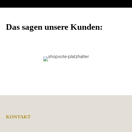
Das sagen unsere Kunden:
KONTAKT