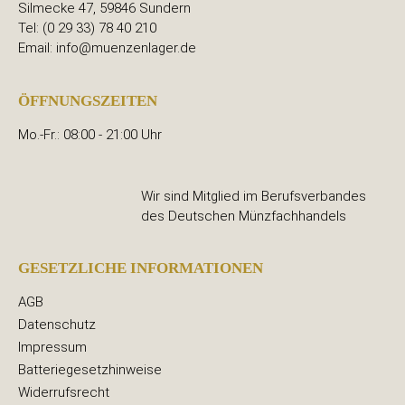
Silmecke 47, 59846 Sundern
Tel: (0 29 33) 78 40 210
Email: info@muenzenlager.de
ÖFFNUNGSZEITEN
Mo.-Fr.: 08:00 - 21:00 Uhr
Wir sind Mitglied im Berufsverbandes
des Deutschen Münzfachhandels
GESETZLICHE INFORMATIONEN
AGB
Datenschutz
Impressum
Batteriegesetzhinweise
Widerrufsrecht