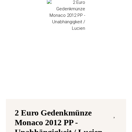
2 Euro Gedenkmünze
Monaco 2012 PP -