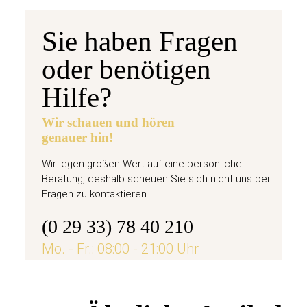
Sie haben Fragen
oder benötigen
Hilfe?
Wir schauen und hören
genauer hin!
Wir legen großen Wert auf eine persönliche
Beratung, deshalb scheuen Sie sich nicht uns bei
Fragen zu kontaktieren.
(0 29 33) 78 40 210
Mo. - Fr.: 08:00 - 21:00 Uhr