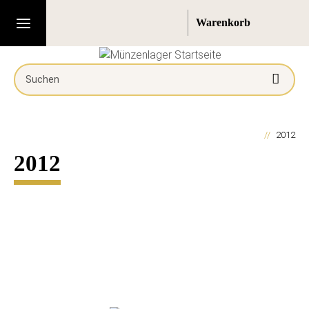
2012
2012