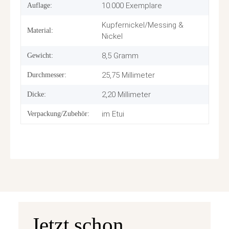
10.000 Exemplare
Auflage:
Kupfernickel/Messing &
Material:
Nickel
8,5 Gramm
Gewicht:
25,75 Millimeter
Durchmesser:
2,20 Millimeter
Dicke:
im Etui
Verpackung/Zubehör:
Jetzt schon