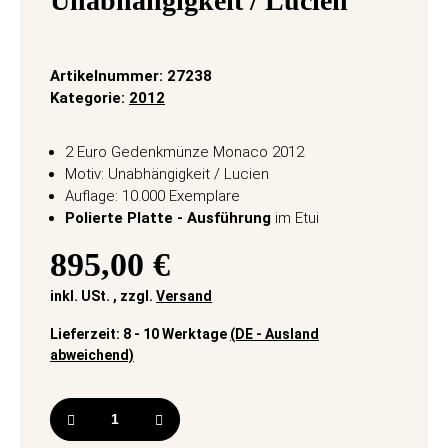
Unabhängigkeit / Lucien
Artikelnummer:
27238
Kategorie:
2012
2 Euro Gedenkmünze Monaco 2012
Motiv: Unabhängigkeit / Lucien
Auflage: 10.000 Exemplare
Polierte Platte - Ausführung
im Etui
895,00 €
inkl. USt. , zzgl.
Versand
Lieferzeit:
8 - 10 Werktage
(DE - Ausland
abweichend)