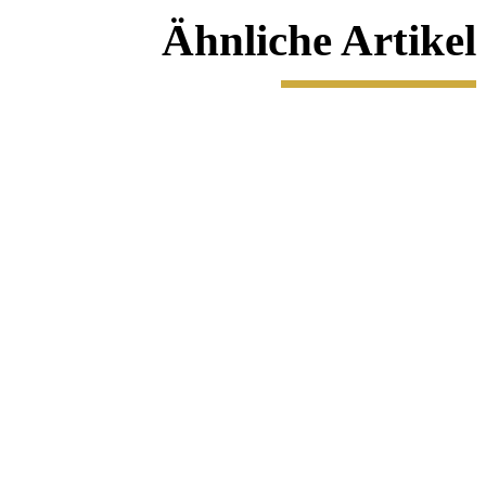
Ähnliche Artikel