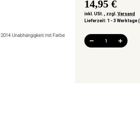
14,95 €
inkl. USt. , zzgl.
Versand
Lieferzeit:
1 - 3 Werktage