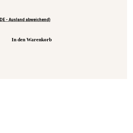
(DE - Ausland abweichend)
In den Warenkorb