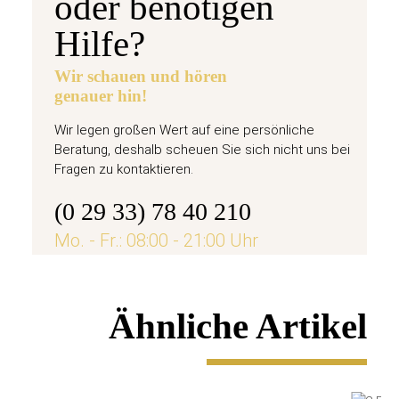
oder benötigen
Hilfe?
Wir schauen und hören
genauer hin!
Wir legen großen Wert auf eine persönliche
Beratung, deshalb scheuen Sie sich nicht uns bei
Fragen zu kontaktieren.
(0 29 33) 78 40 210
Mo. - Fr.: 08:00 - 21:00 Uhr
Ähnliche Artikel