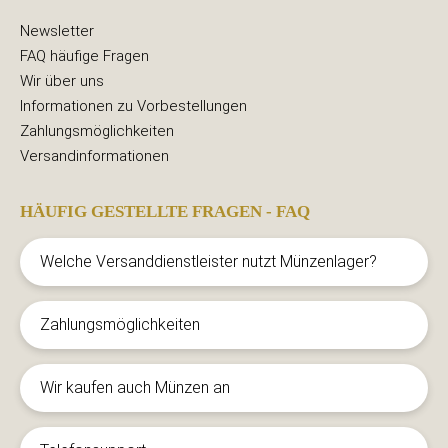
Newsletter
FAQ häufige Fragen
Wir über uns
Informationen zu Vorbestellungen
Zahlungsmöglichkeiten
Versandinformationen
HÄUFIG GESTELLTE FRAGEN - FAQ
Welche Versanddienstleister nutzt Münzenlager?
Zahlungsmöglichkeiten
Wir kaufen auch Münzen an