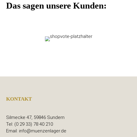
Das sagen unsere Kunden:
KONTAKT
Silmecke 47, 59846 Sundern
Tel: (0 29 33) 78 40 210
Email: info@muenzenlager.de