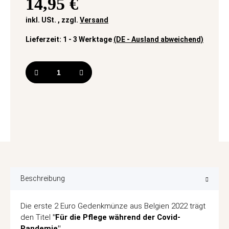
14,95 €
inkl. USt. , zzgl.
Versand
Lieferzeit:
1 - 3 Werktage
(DE - Ausland abweichend)
Beschreibung
Die erste 2 Euro Gedenkmünze aus Belgien 2022 trägt
den Titel
"Für die Pflege während der Covid-
Pandemie".