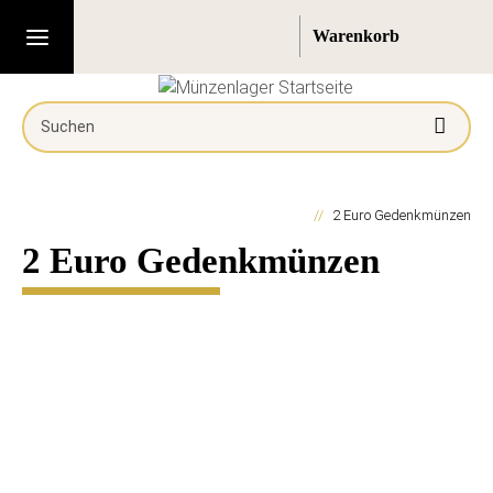
2 Euro Gedenkmünzen
2 Euro Gedenkmünzen