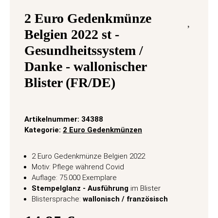
2 Euro Gedenkmünze
Belgien 2022 st -
Gesundheitssystem /
Danke - wallonischer
Blister (FR/DE)
Artikelnummer:
34388
Kategorie:
2 Euro Gedenkmünzen
2 Euro Gedenkmünze Belgien 2022
Motiv: Pflege während Covid
Auflage: 75.000 Exemplare
Stempelglanz - Ausführung
im Blister
Blistersprache:
wallonisch / französisch