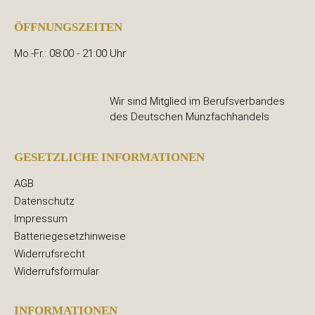
ÖFFNUNGSZEITEN
Mo.-Fr.: 08:00 - 21:00 Uhr
Wir sind Mitglied im Berufsverbandes
des Deutschen Münzfachhandels
GESETZLICHE INFORMATIONEN
AGB
Datenschutz
Impressum
Batteriegesetzhinweise
Widerrufsrecht
Widerrufsformular
INFORMATIONEN