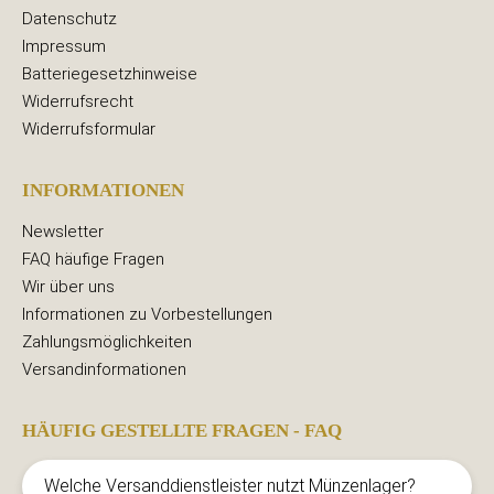
Datenschutz
Impressum
Batteriegesetzhinweise
Widerrufsrecht
Widerrufsformular
INFORMATIONEN
Newsletter
FAQ häufige Fragen
Wir über uns
Informationen zu Vorbestellungen
Zahlungsmöglichkeiten
Versandinformationen
HÄUFIG GESTELLTE FRAGEN - FAQ
Welche Versanddienstleister nutzt Münzenlager?