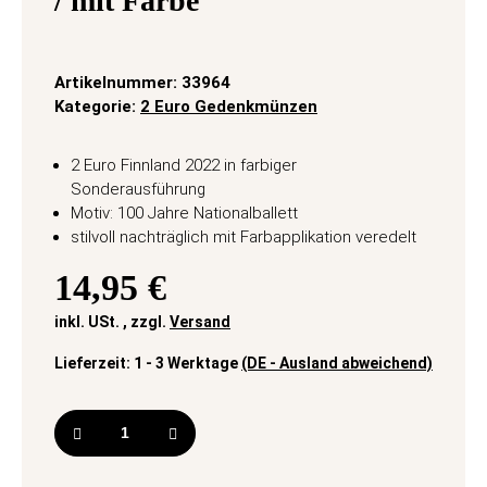
/ mit Farbe
Artikelnummer:
33964
Kategorie:
2 Euro Gedenkmünzen
2 Euro Finnland 2022 in farbiger
Sonderausführung
Motiv: 100 Jahre Nationalballett
stilvoll nachträglich mit Farbapplikation veredelt
14,95 €
inkl. USt. , zzgl.
Versand
Lieferzeit:
1 - 3 Werktage
(DE - Ausland abweichend)