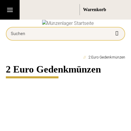
2 Euro Gedenkmünzen
2 Euro Gedenkmünzen