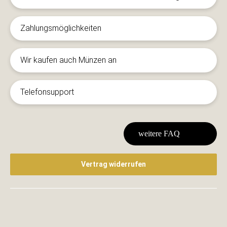
Zahlungsmöglichkeiten
Wir kaufen auch Münzen an
Telefonsupport
weitere FAQ
Vertrag widerrufen