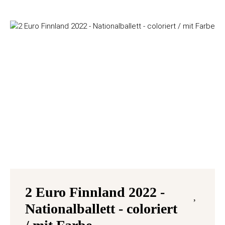
2 Euro Finnland 2022 -
Nationalballett - coloriert