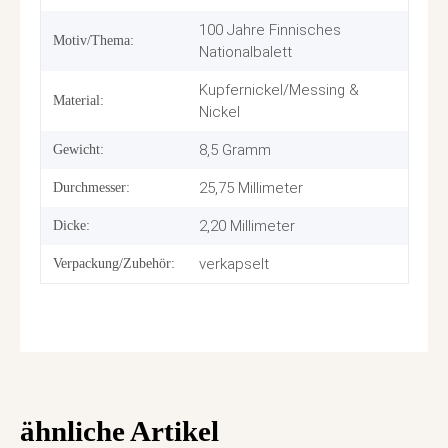
100 Jahre Finnisches
Motiv/Thema:
Nationalbalett
Kupfernickel/Messing &
Material:
Nickel
8,5 Gramm
Gewicht:
25,75 Millimeter
Durchmesser:
2,20 Millimeter
Dicke:
verkapselt
Verpackung/Zubehör:
ähnliche Artikel