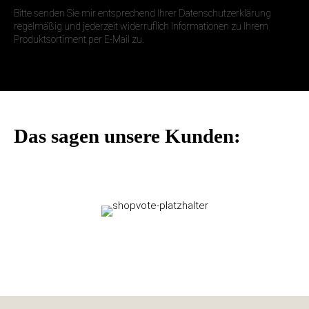
Bitte senden Sie mir entsprechend Ihrer Datenschutzerklärung
regelmäßig und jederzeit widerruflich Informationen zu Ihrem
Produktsortiment per E-Mail zu.
Das sagen unsere Kunden: