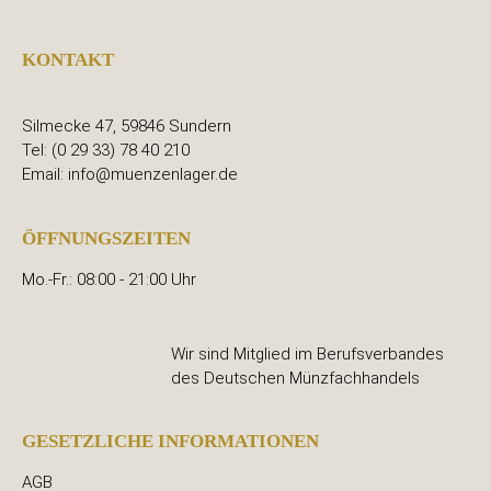
KONTAKT
Silmecke 47, 59846 Sundern
Tel: (0 29 33) 78 40 210
Email: info@muenzenlager.de
ÖFFNUNGSZEITEN
Mo.-Fr.: 08:00 - 21:00 Uhr
Wir sind Mitglied im Berufsverbandes
des Deutschen Münzfachhandels
GESETZLICHE INFORMATIONEN
AGB