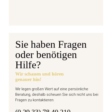
jetzt vorbestellen
Sie haben Fragen
oder benötigen
Hilfe?
Wir schauen und hören
genauer hin!
Wir legen großen Wert auf eine persönliche
Beratung, deshalb scheuen Sie sich nicht uns bei
Fragen zu kontaktieren.
(0 29 33) 78 40 210