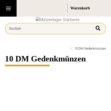
10 DM Gedenkmünzen
10 DM Gedenkmünzen