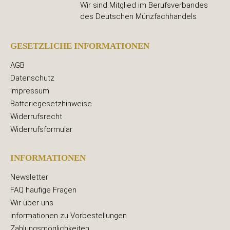
Wir sind Mitglied im Berufsverbandes
des Deutschen Münzfachhandels
GESETZLICHE INFORMATIONEN
AGB
Datenschutz
Impressum
Batteriegesetzhinweise
Widerrufsrecht
Widerrufsformular
INFORMATIONEN
Newsletter
FAQ häufige Fragen
Wir über uns
Informationen zu Vorbestellungen
Zahlungsmöglichkeiten