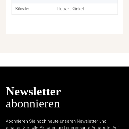
Hubert Klinkel
Künstler:
Newsletter
abonnieren
Abonnieren Sie noch heute unseren Newsletter und
erhalten Sie tolle Aktionen und interessante Angebote. Auf