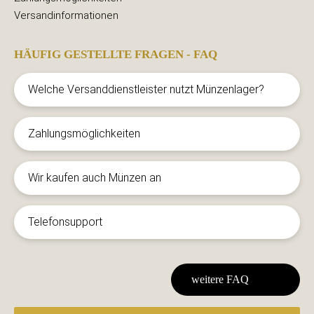
Versandinformationen
HÄUFIG GESTELLTE FRAGEN - FAQ
Welche Versanddienstleister nutzt Münzenlager?
Zahlungsmöglichkeiten
Wir kaufen auch Münzen an
Telefonsupport
weitere FAQ