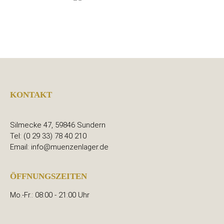
KONTAKT
Silmecke 47, 59846 Sundern
Tel: (0 29 33) 78 40 210
Email: info@muenzenlager.de
ÖFFNUNGSZEITEN
Mo.-Fr.: 08:00 - 21:00 Uhr