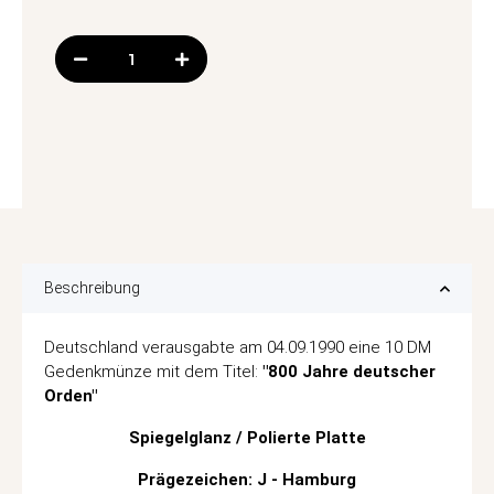
Beschreibung
Deutschland verausgabte am 04.09.1990 eine 10 DM
Gedenkmünze mit dem Titel:
"800 Jahre deutscher
Orden"
Spiegelglanz / Polierte Platte
Prägezeichen: J - Hamburg