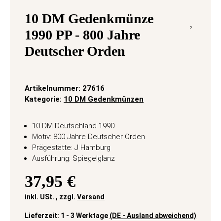
10 DM Gedenkmünze
1990 PP - 800 Jahre
Deutscher Orden
Artikelnummer:
27616
Kategorie:
10 DM Gedenkmünzen
10 DM Deutschland 1990
Motiv: 800 Jahre Deutscher Orden
Prägestätte: J Hamburg
Ausführung: Spiegelglanz
37,95 €
inkl. USt. , zzgl.
Versand
Lieferzeit:
1 - 3 Werktage
(DE - Ausland abweichend)