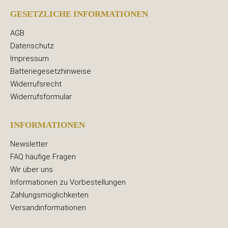
GESETZLICHE INFORMATIONEN
AGB
Datenschutz
Impressum
Batteriegesetzhinweise
Widerrufsrecht
Widerrufsformular
INFORMATIONEN
Newsletter
FAQ häufige Fragen
Wir über uns
Informationen zu Vorbestellungen
Zahlungsmöglichkeiten
Versandinformationen