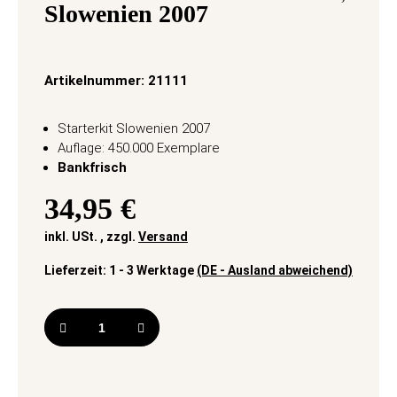
Slowenien 2007
Artikelnummer:
21111
Starterkit Slowenien 2007
Auflage: 450.000 Exemplare
Bankfrisch
34,95 €
inkl. USt. , zzgl.
Versand
Lieferzeit:
1 - 3 Werktage
(DE - Ausland abweichend)