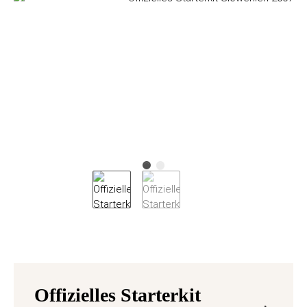
Offizielles Starterkit