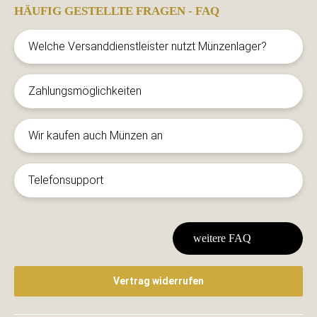
HÄUFIG GESTELLTE FRAGEN - FAQ
Welche Versanddienstleister nutzt Münzenlager?
Zahlungsmöglichkeiten
Wir kaufen auch Münzen an
Telefonsupport
weitere FAQ
Vertrag widerrufen