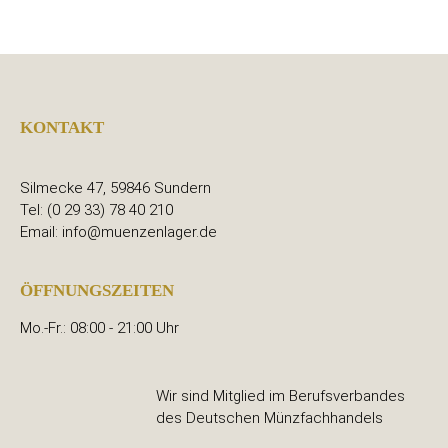
KONTAKT
Silmecke 47, 59846 Sundern
Tel: (0 29 33) 78 40 210
Email: info@muenzenlager.de
ÖFFNUNGSZEITEN
Mo.-Fr.: 08:00 - 21:00 Uhr
Wir sind Mitglied im Berufsverbandes
des Deutschen Münzfachhandels