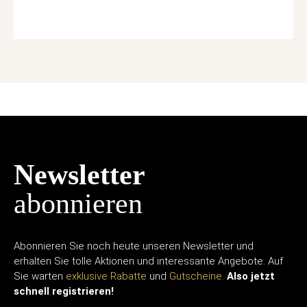
Newsletter
abonnieren
Abonnieren Sie noch heute unseren Newsletter und
erhalten Sie tolle Aktionen und interessante Angebote. Auf
Sie warten
exklusive Rabatte
und
Gutscheine.
Also jetzt
schnell registrieren!