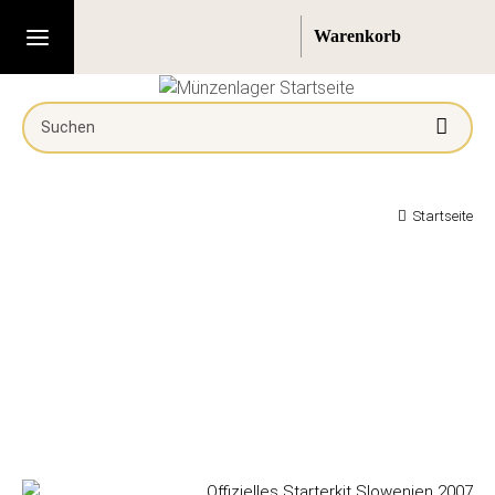
Startseite