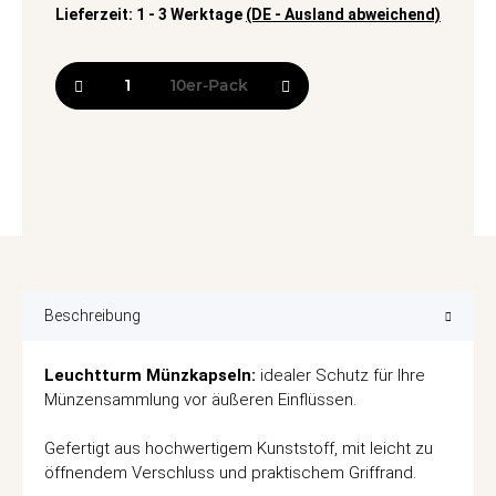
Lieferzeit:
1 - 3 Werktage
(DE - Ausland abweichend)
10er-Pack
Beschreibung
Leuchtturm Münzkapseln:
idealer Schutz für Ihre
Münzensammlung vor äußeren Einflüssen.
Gefertigt aus hochwertigem Kunststoff, mit leicht zu
öffnendem Verschluss und praktischem Griffrand.