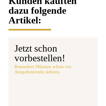
Kunden kauften
dazu folgende
Artikel:
Jetzt schon
vorbestellen!
Besondere Münzen schon vor
Ausgabetermin sichern.
Ausgabetermin: 10.09.2026