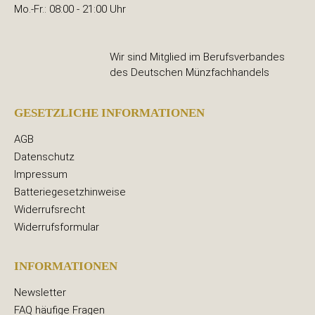
Mo.-Fr.: 08:00 - 21:00 Uhr
Wir sind Mitglied im Berufsverbandes
des Deutschen Münzfachhandels
GESETZLICHE INFORMATIONEN
AGB
Datenschutz
Impressum
Batteriegesetzhinweise
Widerrufsrecht
Widerrufsformular
INFORMATIONEN
Newsletter
FAQ häufige Fragen