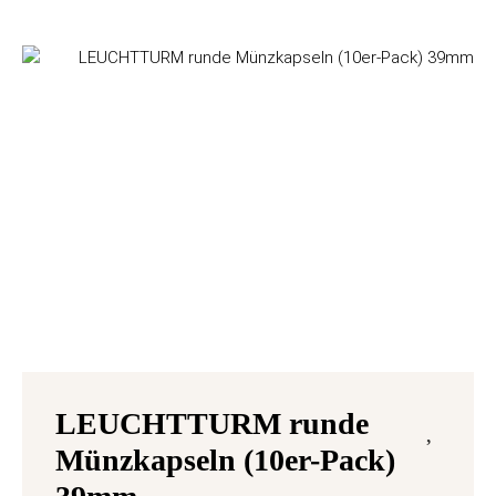
LEUCHTTURM runde
Münzkapseln (10er-Pack)