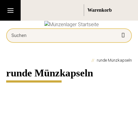
runde Münzkapseln
runde Münzkapseln