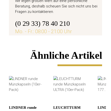
Wir legen großen Wert auf eine persönliche
Beratung, deshalb scheuen Sie sich nicht uns bei
Fragen zu kontaktieren.
(0 29 33) 78 40 210
Mo. - Fr.: 08:00 - 21:00 Uhr
Ähnliche Artikel
LINDNER runde
LEUCHTTURM
LINDN