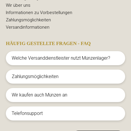
Wir über uns
Informationen zu Vorbestellungen
Zahlungsmöglichkeiten
Versandinformationen
HÄUFIG GESTELLTE FRAGEN - FAQ
Welche Versanddienstleister nutzt Münzenlager?
Zahlungsmöglichkeiten
Wir kaufen auch Münzen an
Telefonsupport