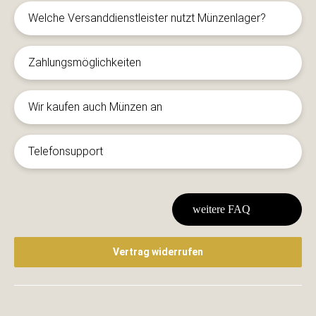
Welche Versanddienstleister nutzt Münzenlager?
Zahlungsmöglichkeiten
Wir kaufen auch Münzen an
Telefonsupport
weitere FAQ
Vertrag widerrufen