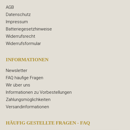
AGB
Datenschutz
Impressum
Batteriegesetzhinweise
Widerrufsrecht
Widerrufsformular
INFORMATIONEN
Newsletter
FAQ häufige Fragen
Wir über uns
Informationen zu Vorbestellungen
Zahlungsmöglichkeiten
Versandinformationen
HÄUFIG GESTELLTE FRAGEN - FAQ