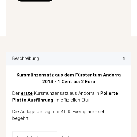
Beschreibung
Kursmünzensatz aus dem Fürstentum Andorra
2014 - 1 Cent bis 2 Euro
Der
erste
Kursmünzensatz aus Andorra in
Polierte
Platte Ausführung
im offiziellen Etui
Die Auflage beträgt nur 3.000 Exemplare - sehr
begehrt!