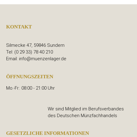
KONTAKT
Silmecke 47, 59846 Sundern
Tel: (0 29 33) 78 40 210
Email: info@muenzenlager.de
ÖFFNUNGSZEITEN
Mo.-Fr.: 08:00 - 21:00 Uhr
Wir sind Mitglied im Berufsverbandes
des Deutschen Münzfachhandels
GESETZLICHE INFORMATIONEN