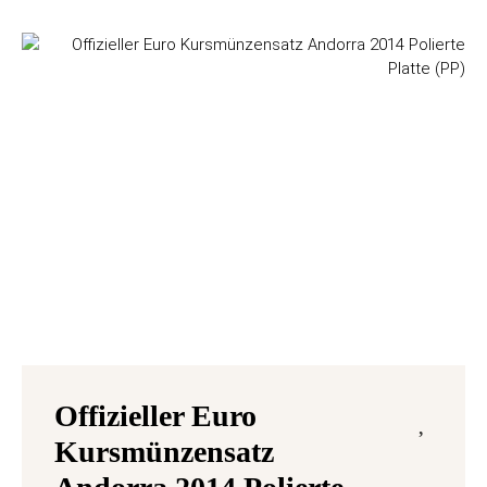
Offizieller Euro
Kursmünzensatz