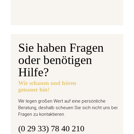
jetzt vorbestellen
Sie haben Fragen
oder benötigen
Hilfe?
Wir schauen und hören
genauer hin!
Wir legen großen Wert auf eine persönliche
Beratung, deshalb scheuen Sie sich nicht uns bei
Fragen zu kontaktieren.
(0 29 33) 78 40 210