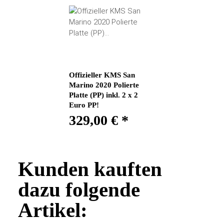
Offizieller KMS San
Marino 2020 Polierte
Platte (PP) inkl. 2 x 2
Euro PP!
329,00 €
*
Kunden kauften
dazu folgende
Artikel: