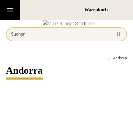
Andorra
Andorra